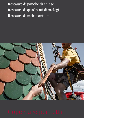
Restauro di panche di chiese
Restauro di quadranti di orologi
Restauro di mobili antichi
Coperture per tetti