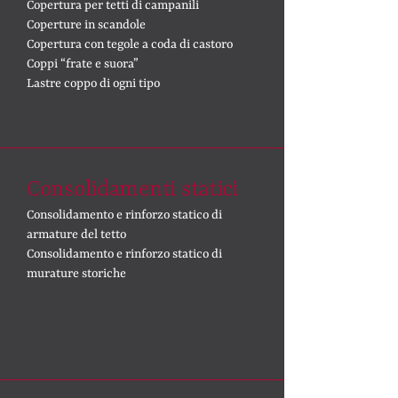
Copertura per tetti di campanili
Coperture in scandole
Copertura con tegole a coda di castoro
Coppi “frate e suora”
Lastre coppo di ogni tipo
Consolidamenti statici
Consolidamento e rinforzo statico di
armature del tetto
Consolidamento e rinforzo statico di
murature storiche