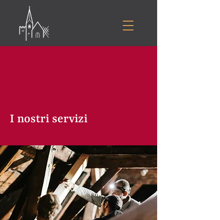
I nostri servizi