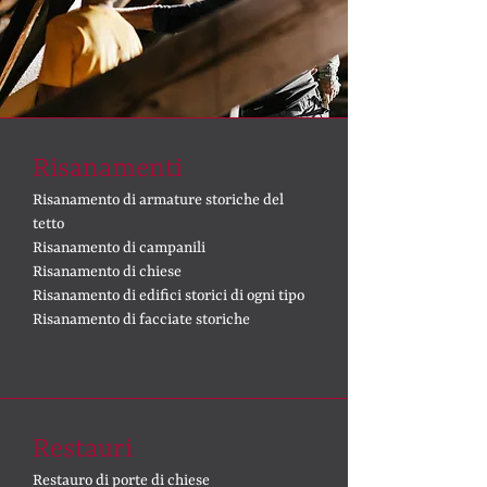
Risanamenti
Risanamento di armature storiche del
tetto
Risanamento di campanili
Risanamento di chiese
Risanamento di edifici storici di ogni tipo
Risanamento di facciate storiche
Restauri
Restauro di porte di chiese