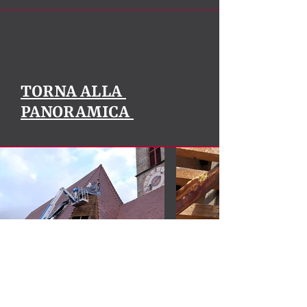
TORNA ALLA
PANORAMICA