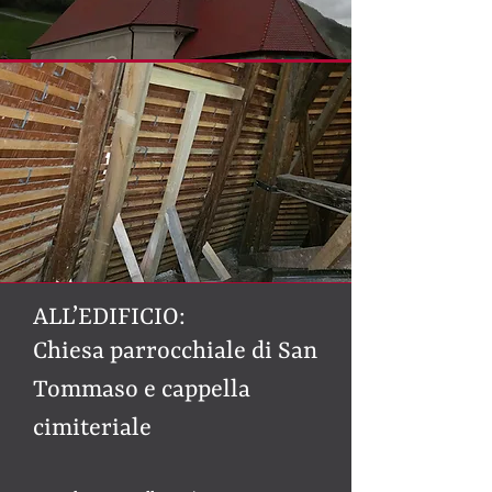
ALL’EDIFICIO:
Chiesa parrocchiale di San
Tommaso e cappella
cimiteriale