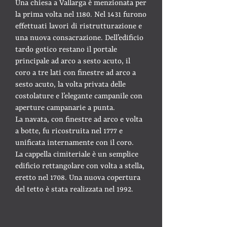
Una chiesa a Vallarga è menzionata per
la prima volta nel 1180. Nel 1431 furono
effettuati lavori di ristrutturazione e
una nuova consacrazione. Dell’edificio
tardo gotico restano il portale
principale ad arco a sesto acuto, il
coro a tre lati con finestre ad arco a
sesto acuto, la volta privata delle
costolature e l’elegante campanile con
aperture campanarie a punta.
La navata, con finestre ad arco e volta
a botte, fu ricostruita nel 1777 e
unificata internamente con il coro.
La cappella cimiteriale è un semplice
edificio rettangolare con volta a stella,
eretto nel 1708. Una nuova copertura
del tetto è stata realizzata nel 1992.