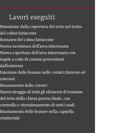
Lavori eseguiti
Rimozione della copertura del tetto nel tratto
del colmo fatiscente
Restauro del colmo fatiscente
Nuova tavolatura dell’area interessata
Nuova copertura dell’area interessata con
tegole a coda di castoro provenienti
dall’esistente
Iniezione delle fessure nelle cornici (interno ed
esterno)
Risanamento delle cornici
Nuovo tiraggio di tutti gli elementi di tensione
del tetto della chiesa parrocchiale, con
controllo e ritensionamento di tutti i nodi
Risanamento delle fessure nella cappella
cimiteriale