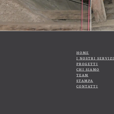
HOME
I NOSTRI SERVIZ
PROGETTI
CHI SIAMO
TEAM
STAMPA
CONTATTI