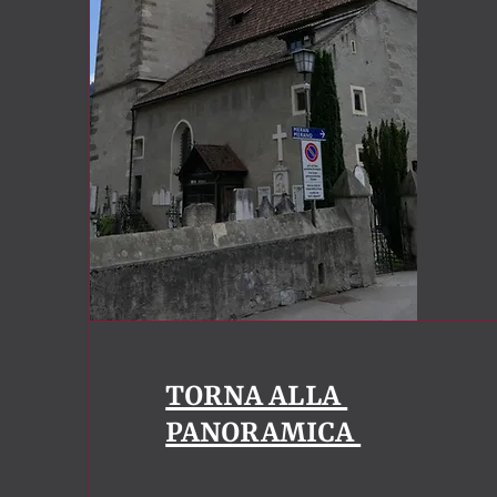
TORNA ALLA
PANORAMICA