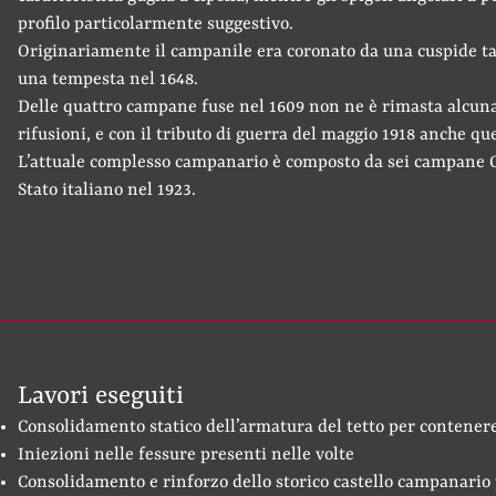
profilo particolarmente suggestivo.
Originariamente il campanile era coronato da una cuspide ta
una tempesta nel 1648.
Delle quattro campane fuse nel 1609 non ne è rimasta alcuna
rifusioni, e con il tributo di guerra del maggio 1918 anche q
L’attuale complesso campanario è composto da sei campane Co
Stato italiano nel 1923.
Lavori eseguiti
Consolidamento statico dell’armatura del tetto per contenere
Iniezioni nelle fessure presenti nelle volte
Consolidamento e rinforzo dello storico castello campanario 