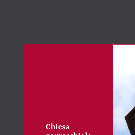
Chiesa