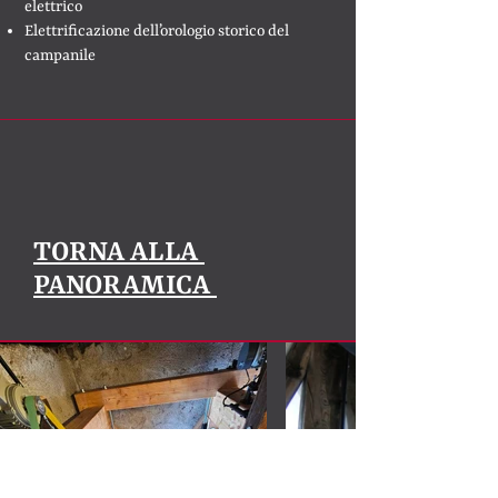
elettrico
Elettrificazione dell’orologio storico del
campanile
TORNA ALLA
PANORAMICA