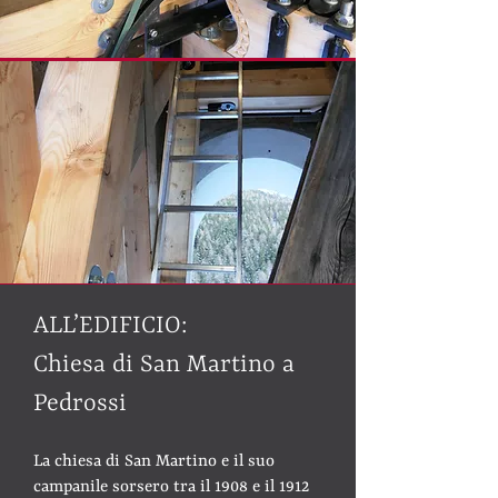
ALL’EDIFICIO:
​Chiesa di San Martino a
Pedrossi
La chiesa di San Martino e il suo
campanile sorsero tra il 1908 e il 1912