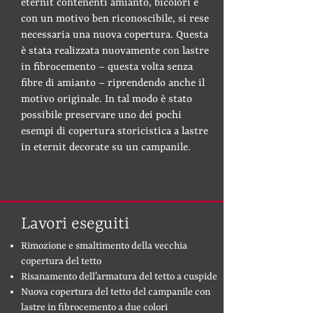
eternit contenenti amianto, bicolori e
con un motivo ben riconoscibile, si rese
necessaria una nuova copertura. Questa
è stata realizzata nuovamente con lastre
in fibrocemento – questa volta senza
fibre di amianto – riprendendo anche il
motivo originale. In tal modo è stato
possibile preservare uno dei pochi
esempi di copertura storicistica a lastre
in eternit decorate su un campanile.
Lavori eseguiti
Rimozione e smaltimento della vecchia
copertura del tetto
Risanamento dell’armatura del tetto a cuspide
Nuova copertura del tetto del campanile con
lastre in fibrocemento a due colori