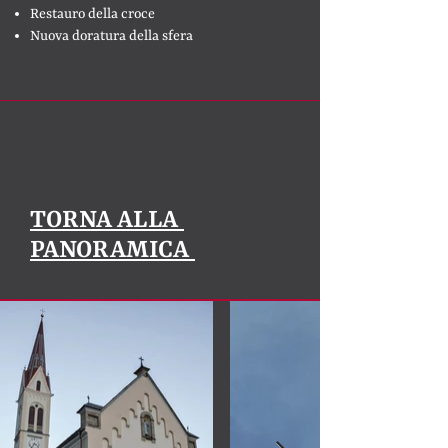
Restauro della croce
Nuova doratura della sfera
TORNA ALLA
PANORAMICA