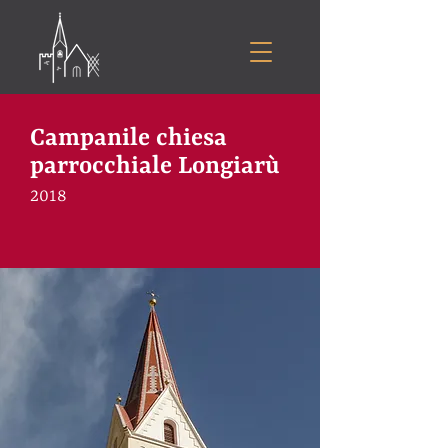
Campanile chiesa
parrocchiale Longiarù
2018