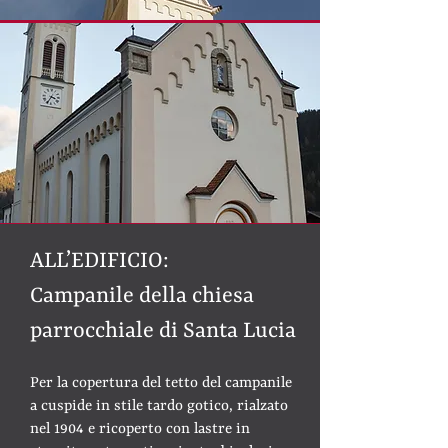
ALL’EDIFICIO:
Campanile della chiesa
parrocchiale di Santa Lucia
Per la copertura del tetto del campanile
a cuspide in stile tardo gotico, rialzato
nel 1904 e ricoperto con lastre in