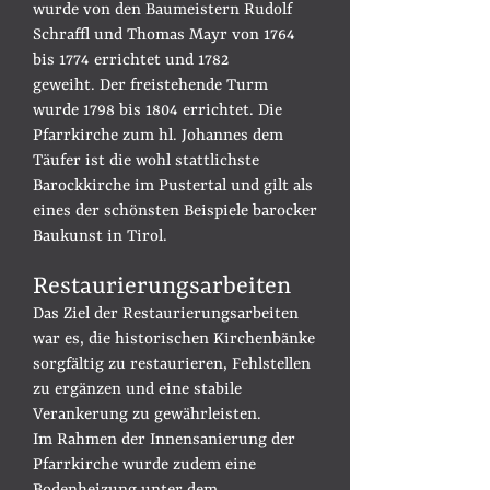
wurde von den Baumeistern Rudolf
Schraffl und Thomas Mayr von 1764
bis 1774 errichtet und 1782
geweiht.
Der freistehende Turm
wurde 1798 bis 1804 errichtet.
Die
Pfarrkirche zum hl. Johannes dem
Täufer ist die wohl stattlichste
Barockkirche im Pustertal und gilt als
eines der schönsten Beispiele barocker
Baukunst in Tirol.
Restaurierungsarbeiten
Das Ziel der Restaurierungsarbeiten
war es, die historischen Kirchenbänke
sorgfältig zu restaurieren, Fehlstellen
zu ergänzen und eine stabile
Verankerung zu gewährleisten.
Im Rahmen der Innensanierung der
Pfarrkirche wurde zudem eine