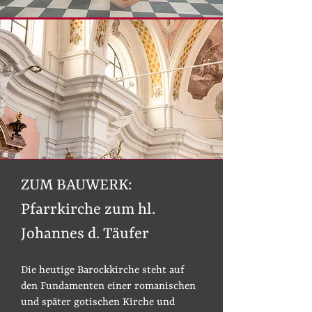
​​ZUM BAUWERK:
Pfarrkirche zum hl.
Johannes d. Täufer
Die heutige Barockkirche steht auf
den Fundamenten einer romanischen
und später gotischen Kirche und