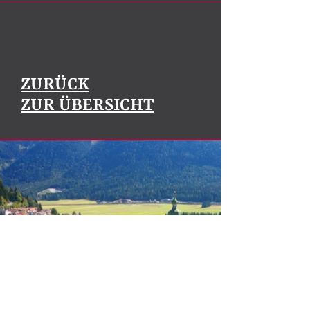
ZURÜCK
ZUR ÜBERSICHT