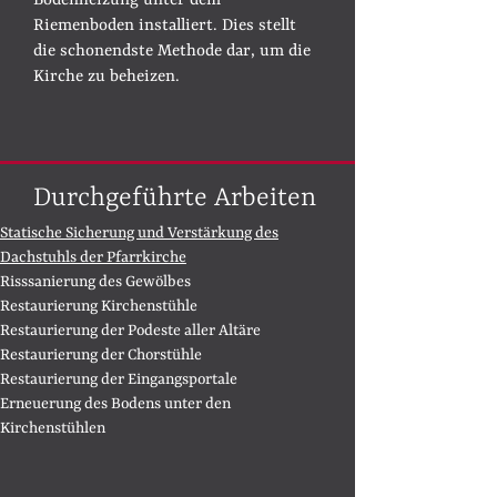
Bodenheizung unter dem
Riemenboden installiert. Dies stellt
die schonendste Methode dar, um die
Kirche zu beheizen.
Durchgeführte Arbeiten
Statische Sicherung und Verstärkung des
Dachstuhls der Pfarrkirche
Risssanierung des Gewölbes
Restaurierung Kirchenstühle
Restaurierung der Podeste aller Altäre
Restaurierung der Chorstühle
Restaurierung der Eingangsportale
Erneuerung des Bodens unter den
Kirchenstühlen