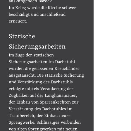
ausklingenden Barock.
Im Krieg wurde die Kirche schwer
beschädigt und anschließend
erneuert.
Statische
Sicherungsarbeiten
Im Zuge der statischen
Sicherungsarbeiten im Dachstuhl
wurden die gerissenen Kreuzbänder
ausgetauscht. Die statische Sicherung
und Verstärkung des Dachstuhls
erfolgte mittels Verankerung
der
Zugbalken auf der Langhausmauer,
der
Einbau von Sparrenkechten zur
Verstärkung des Dachstuhles im
Traufbereich, der
Einbau neuer
Sprengwerke. S
chlüssiges Verbinden
von alten Sprengwerken mit neuen