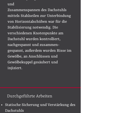
und
Zusammenspannen des Dachstuhls
mittels Stahlseilen zur Unterbindung
von Horizontalschüben war für die
Stabilisierung notwendig. Die
verschiedenen Knotenpunkte am
Dachstuhl wurden kontrolliert
,
nachgespannt und zusammen-
gespannt, außerdem wurden R
isse im
Gewölbe, an Anschlüssen und
Gewölbekuppel gesäubert und
injiziert.
Durchgeführte Arbeiten
​​Statische Sicherung und Verstärkung des
Dachstuhls