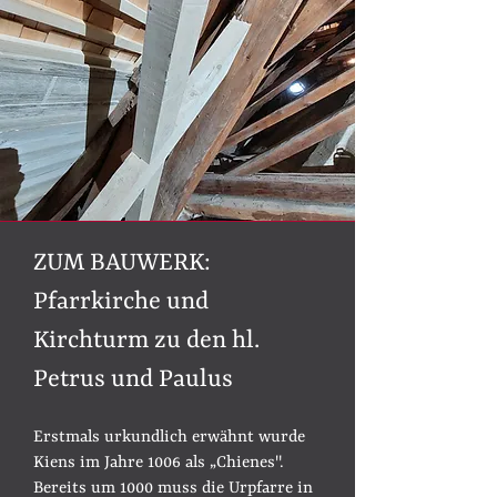
ZUM BAUWERK:
Pfarrkirche und
Kirchturm zu den hl.
Petrus und Paulus
Erstmals urkundlich erwähnt wurde
Kiens im Jahre 1006 als „Chienes".
Bereits um 1000 muss die Urpfarre in