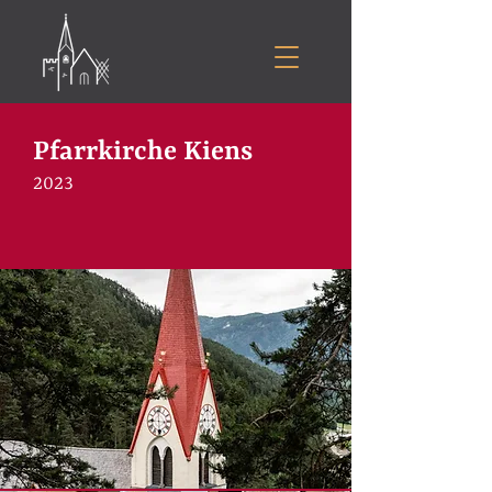
Pfarrkirche Kiens
2023