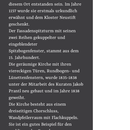
diesem Ort entstanden sein. Im Jahre
1157 wurde sie erstmals urkundlich
erwähnt und dem Kloster Neustift
geschenkt.
Der Fassadenspitzturm mit seinen
zwei Reihen gekuppelter und
eingeblendeter
Spitzbogenfenster, stammt aus dem
15. Jahrhundert.
Die geräumige Kirche mit ihren
viereckigen Türen, Rundbogen- und
Lünettenfenstern, wurde
1835-1838
unter der Mitarbeit des Kuraten Jakob
Prantl neu gebaut und im Jahre 1838
geweiht.
Die Kirche besteht aus einem
dreiseitigen Chorschluss,
Wandpfeilerraum mit Flachkuppeln.
Sie ist ein gutes Beispiel für den