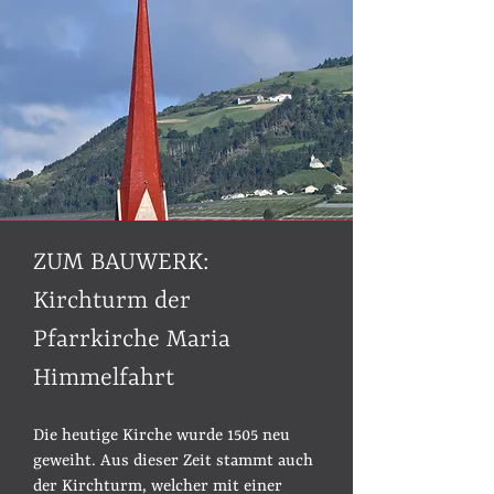
ZUM BAUWERK:
Kirchturm der
Pfarrkirche Maria
Himmelfahrt
Die heutige Kirche wurde 1505 neu
geweiht. Aus dieser Zeit stammt auch
der Kirchturm, welcher mit einer