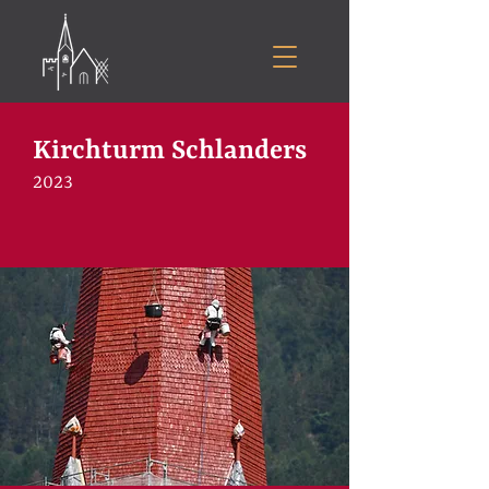
Kirchturm Schlanders
2023