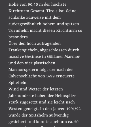
Höhe von 90,40 m der höchste
Kirchturm Gesamt-Tirols ist. Seine
schlanke Bauweise mit dem
außergewöhnlich hohem und spitzen
Turmhelm macht diesen Kirchturm so
besonders.
​Über den hoch aufragenden
Frankengiebeln, abgeschlossen durch
massive Gesimse in Göflaner Marmor
und den vier plastischen
Marmorspeiern folgt der nach der
Calvenschlacht von 1499 erneuerte
Spitzhelm.
Wind und Wetter der letzten
Jahrhunderte haben der Helmspitze
stark zugesetzt und sie leicht nach
Westen geneigt. In den Jahren 1991/92
wurde der Spitzhelm aufwendig
gesichert und konnte auch um ca. 50