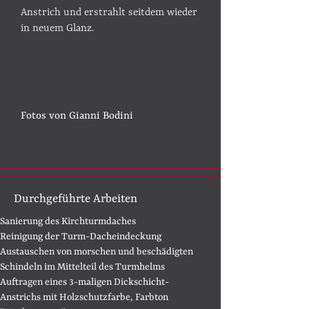
Anstrich und erstrahlt seitdem wieder
in neuem Glanz.
Fotos von Gianni Bodini
Durchgeführte Arbeiten
​​​Sanierung des Kirchturmdaches
Reinigung der Turm-Dacheindeckung
Austauschen von morschen und beschädigten
Schindeln im Mittelteil des Turmhelms
Auftragen eines 3-maligen Dickschicht-
Anstrichs mit Holzschutzfarbe, Farbton