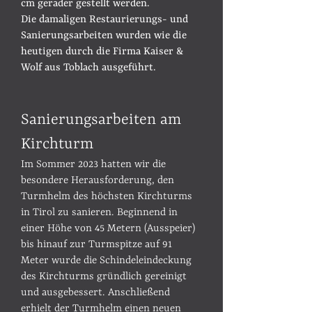
cm gerader gestellt werden.
Die damaligen Restaurierungs- und
Sanierungsarbeiten wurden wie die
heutigen durch die Firma Kaiser &
Wolf aus Toblach ausgeführt.
Sanierungsarbeiten am
Kirchturm
Im Sommer 2023 hatten wir die
besondere Herausforderung, den
Turmhelm des höchsten Kirchturms
in Tirol zu sanieren. Beginnend in
einer Höhe von 45 Metern (Ausspeier)
bis hinauf zur Turmspitze auf 91
Meter wurde die Schindeleindeckung
des Kirchturms gründlich gereinigt
und ausgebessert. Anschließend
erhielt der Turmhelm einen neuen